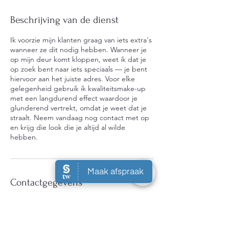
Beschrijving van de dienst
Ik voorzie mijn klanten graag van iets extra's
wanneer ze dit nodig hebben. Wanneer je
op mijn deur komt kloppen, weet ik dat je
op zoek bent naar iets speciaals — je bent
hiervoor aan het juiste adres. Voor elke
gelegenheid gebruik ik kwaliteitsmake-up
met een langdurend effect waardoor je
glunderend vertrekt, omdat je weet dat je
straalt. Neem vandaag nog contact met op
en krijg die look die je altijd al wilde
hebben.
Contactgegevens
Sprendlingenstraat 11